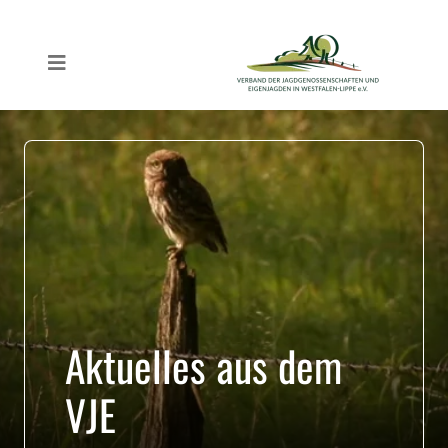
Aktuelles aus dem
VJE