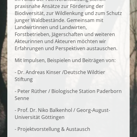
praxisnahe Ansätze zur Förderung der
Biodiversität, zur Wildlenkung und zum Schutz
junger Waldbestände. Gemeinsam mit
Landwirtinnen und Landwirten,
Forstbetrieben, Jägerschaften und weiteren
Akteurinnen und Akteuren möchten wir
Erfahrungen und Perspektiven austauschen.
Mit Impulsen, Beispielen und Beiträgen von:
- Dr. Andreas Kinser /Deutsche Wildtier
Stiftung
- Peter Rüther / Biologische Station Paderborn
Senne
- Prof. Dr. Niko Balkenhol / Georg-August-
Universität Göttingen
- Projektvorstellung & Austausch