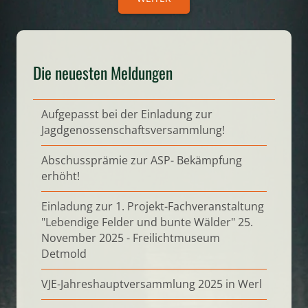
Die neuesten Meldungen
Aufgepasst bei der Einladung zur
Jagdgenossenschaftsversammlung!
Abschussprämie zur ASP- Bekämpfung
erhöht!
Einladung zur 1. Projekt-Fachveranstaltung
"Lebendige Felder und bunte Wälder" 25.
November 2025 - Freilichtmuseum
Detmold
VJE-Jahreshauptversammlung 2025 in Werl