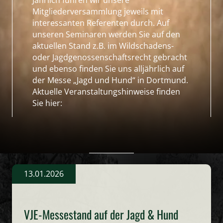
Mitgliederversammlung jeweils mit
interessanten Referenten durch. Auf
unseren Seminaren werden Sie auf den
aktuellen Stand z.B. im Wildschadens-
oder Jagdgenossenschaftsrecht gebracht
und ebenso finden Sie uns alljährlich auf
der Messe „Jagd und Hund“ in Dortmund.
Aktuelle Veranstaltungshinweise finden
Sie hier:
13.01.2026
VJE-Messestand auf der Jagd & Hund