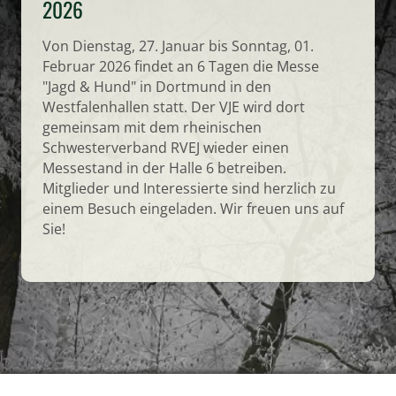
2026
Von Dienstag, 27. Januar bis Sonntag, 01.
Februar 2026 findet an 6 Tagen die Messe
"Jagd & Hund" in Dortmund in den
Westfalenhallen statt. Der VJE wird dort
gemeinsam mit dem rheinischen
Schwesterverband RVEJ wieder einen
Messestand in der Halle 6 betreiben.
Mitglieder und Interessierte sind herzlich zu
einem Besuch eingeladen. Wir freuen uns auf
Sie!